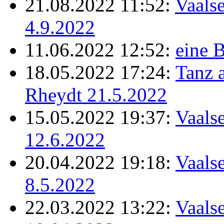
21.08.2022 11:52:
Vaalse
4.9.2022
11.06.2022 12:52:
eine B
18.05.2022 17:24:
Tanz 
Rheydt 21.5.2022
15.05.2022 19:37:
Vaalse
12.6.2022
20.04.2022 19:18:
Vaalse
8.5.2022
22.03.2022 13:22:
Vaalse