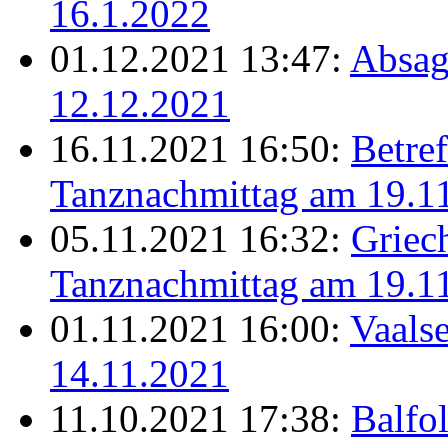
16.1.2022
01.12.2021 13:47:
Absag
12.12.2021
16.11.2021 16:50:
Betref
Tanznachmittag am 19.1
05.11.2021 16:32:
Griec
Tanznachmittag am 19.1
01.11.2021 16:00:
Vaalse
14.11.2021
11.10.2021 17:38:
Balfo