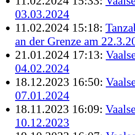
11.02.2024 15:33:
Vaalse
03.03.2024
11.02.2024 15:18:
Tanz
an der Grenze am 22.3.2
21.01.2024 17:13:
Vaalse
04.02.2024
18.12.2023 16:50:
Vaalse
07.01.2024
18.11.2023 16:09:
Vaalse
10.12.2023