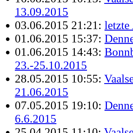
13.09.2015
03.06.2015 21:21:
letzt
01.06.2015 15:37:
Denne
01.06.2015 14:43:
Bonnb
23.-25.10.2015
28.05.2015 10:55:
Vaals
21.06.2015
07.05.2015 19:10:
Denne
6.6.2015
25.04.2015 11:10:
Vaalse