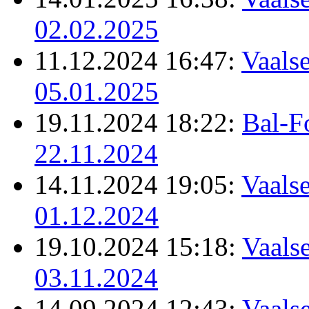
02.02.2025
11.12.2024 16:47:
Vaalse
05.01.2025
19.11.2024 18:22:
Bal-F
22.11.2024
14.11.2024 19:05:
Vaalse
01.12.2024
19.10.2024 15:18:
Vaalse
03.11.2024
14.09.2024 12:43:
Vaalse