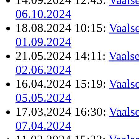
06.10.2024
18.08.2024 10:15:
Vaalse
01.09.2024
21.05.2024 14:11:
Vaalse
02.06.2024
16.04.2024 15:19:
Vaalse
05.05.2024
17.03.2024 16:30:
Vaalse
07.04.2024