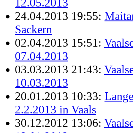
12.05.2013
24.04.2013 19:55:
Maita
Sackern
02.04.2013 15:51:
Vaalse
07.04.2013
03.03.2013 21:43:
Vaalse
10.03.2013
20.01.2013 10:33:
Lange
2.2.2013 in Vaals
30.12.2012 13:06:
Vaals