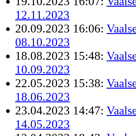
19.10.2023 16:07:
Vaalse
12.11.2023
20.09.2023 16:06:
Vaalse
08.10.2023
18.08.2023 15:48:
Vaalse
10.09.2023
22.05.2023 15:38:
Vaalse
18.06.2023
23.04.2023 14:47:
Vaalse
14.05.2023