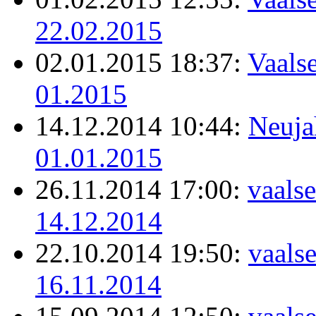
22.02.2015
02.01.2015 18:37:
Vaalse
01.2015
14.12.2014 10:44:
Neuja
01.01.2015
26.11.2014 17:00:
vaalse
14.12.2014
22.10.2014 19:50:
vaals
16.11.2014