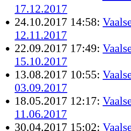
17.12.2017
24.10.2017 14:58:
Vaalse
12.11.2017
22.09.2017 17:49:
Vaalse
15.10.2017
13.08.2017 10:55:
Vaalse
03.09.2017
18.05.2017 12:17:
Vaalse
11.06.2017
30.04.2017 15:02:
Vaalse