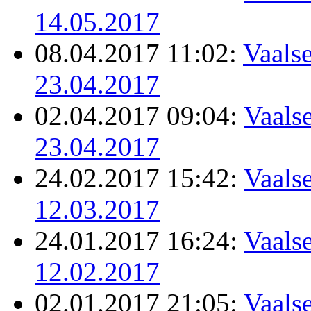
14.05.2017
08.04.2017 11:02:
Vaalse
23.04.2017
02.04.2017 09:04:
Vaalse
23.04.2017
24.02.2017 15:42:
Vaalse
12.03.2017
24.01.2017 16:24:
Vaalse
12.02.2017
02.01.2017 21:05:
Vaalse