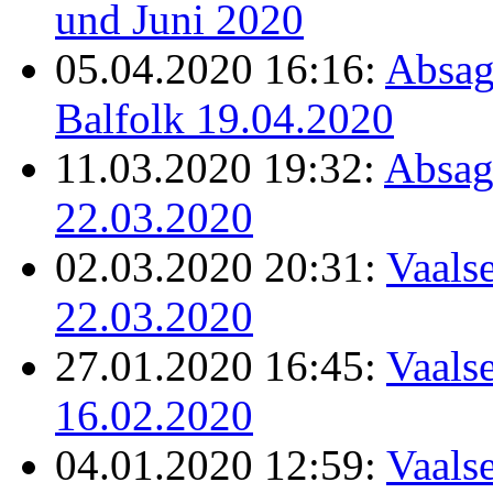
und Juni 2020
05.04.2020 16:16:
Absag
Balfolk 19.04.2020
11.03.2020 19:32:
Absag
22.03.2020
02.03.2020 20:31:
Vaalse
22.03.2020
27.01.2020 16:45:
Vaalse
16.02.2020
04.01.2020 12:59:
Vaalse