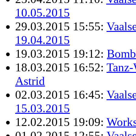
10.05.2015
29.03.2015 15:55:
Vaalse
19.04.2015
19.03.2015 19:12:
Bomb
18.03.2015 16:52:
Tanz-
Astrid
02.03.2015 16:45:
Vaalse
15.03.2015
12.02.2015 19:09:
Works
01.02.2015 12:55:
Vaalse