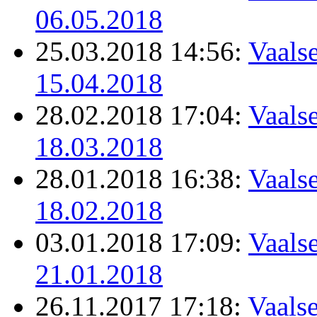
06.05.2018
25.03.2018 14:56:
Vaalse
15.04.2018
28.02.2018 17:04:
Vaalse
18.03.2018
28.01.2018 16:38:
Vaalse
18.02.2018
03.01.2018 17:09:
Vaalse
21.01.2018
26.11.2017 17:18:
Vaalse