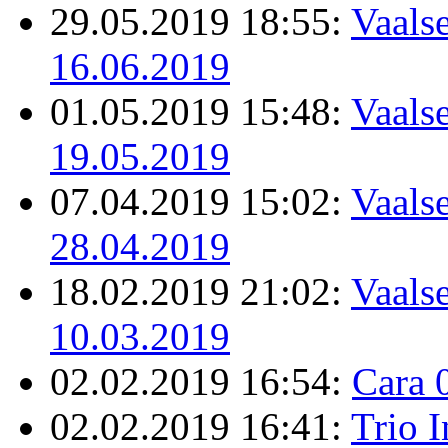
29.05.2019 18:55:
Vaalse
16.06.2019
01.05.2019 15:48:
Vaalse
19.05.2019
07.04.2019 15:02:
Vaalse
28.04.2019
18.02.2019 21:02:
Vaalse
10.03.2019
02.02.2019 16:54:
Cara 
02.02.2019 16:41:
Trio 