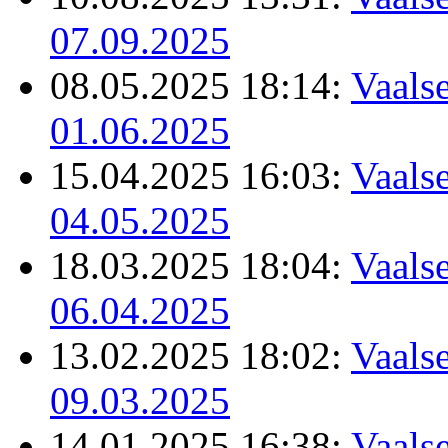
07.09.2025
08.05.2025 18:14:
Vaalse
01.06.2025
15.04.2025 16:03:
Vaalse
04.05.2025
18.03.2025 18:04:
Vaalse
06.04.2025
13.02.2025 18:02:
Vaalse
09.03.2025
14.01.2025 16:38:
Vaalse