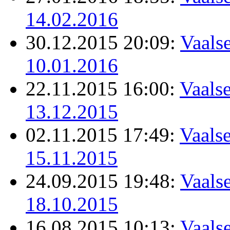
14.02.2016
30.12.2015 20:09:
Vaalse
10.01.2016
22.11.2015 16:00:
Vaalse
13.12.2015
02.11.2015 17:49:
Vaalse
15.11.2015
24.09.2015 19:48:
Vaalse
18.10.2015
16.08.2015 10:13:
Vaalse