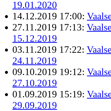
19.01.2020
14.12.2019 17:00:
Vaals
27.11.2019 17:13:
Vaalse
15.12.2019
03.11.2019 17:22:
Vaalse
24.11.2019
09.10.2019 19:12:
Vaalse
27.10.2019
01.09.2019 15:19:
Vaalse
29.09.2019