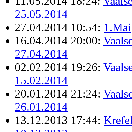
11.05.2014 18:24:
Vaalse
25.05.2014
27.04.2014 10:54:
1.Mai
16.04.2014 20:00:
Vaalse
27.04.2014
02.02.2014 19:26:
Vaalse
15.02.2014
20.01.2014 21:24:
Vaalse
26.01.2014
13.12.2013 17:44:
Krefel