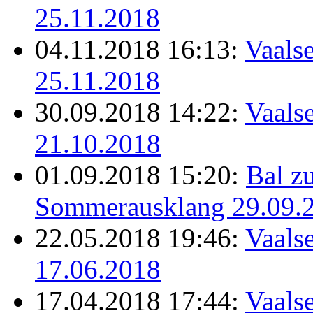
25.11.2018
04.11.2018 16:13:
Vaalse
25.11.2018
30.09.2018 14:22:
Vaalse
21.10.2018
01.09.2018 15:20:
Bal z
Sommerausklang 29.09.
22.05.2018 19:46:
Vaalse
17.06.2018
17.04.2018 17:44:
Vaalse