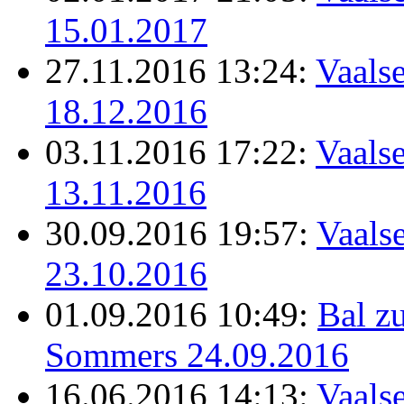
15.01.2017
27.11.2016 13:24:
Vaalse
18.12.2016
03.11.2016 17:22:
Vaalse
13.11.2016
30.09.2016 19:57:
Vaalse
23.10.2016
01.09.2016 10:49:
Bal z
Sommers 24.09.2016
16.06.2016 14:13:
Vaalse