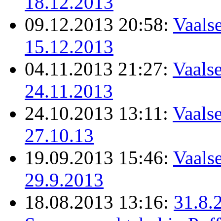
18.12.2013
09.12.2013 20:58:
Vaalse
15.12.2013
04.11.2013 21:27:
Vaalse
24.11.2013
24.10.2013 13:11:
Vaalse
27.10.13
19.09.2013 15:46:
Vaalse
29.9.2013
18.08.2013 13:16:
31.8.