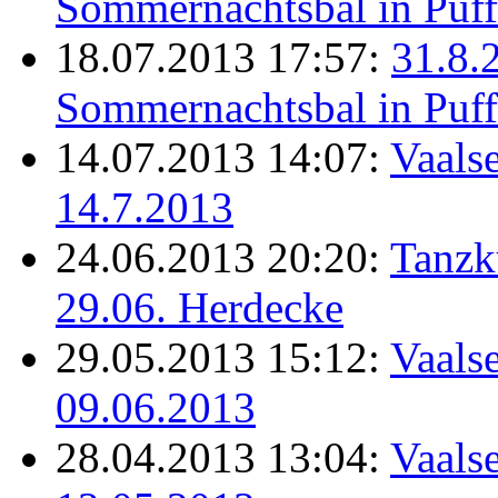
Sommernachtsbal in Puff
18.07.2013 17:57:
31.8.
Sommernachtsbal in Puff
14.07.2013 14:07:
Vaalse
14.7.2013
24.06.2013 20:20:
Tanzk
29.06. Herdecke
29.05.2013 15:12:
Vaalse
09.06.2013
28.04.2013 13:04:
Vaalse