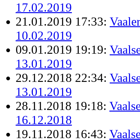
17.02.2019
21.01.2019 17:33:
Vaale
10.02.2019
09.01.2019 19:19:
Vaalse
13.01.2019
29.12.2018 22:34:
Vaalse
13.01.2019
28.11.2018 19:18:
Vaalse
16.12.2018
19.11.2018 16:43:
Vaalse