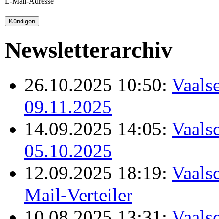
E-Mail-Adresse
Newsletterarchiv
26.10.2025 10:50:
Vaalse
09.11.2025
14.09.2025 14:05:
Vaalse
05.10.2025
12.09.2025 18:19:
Vaalse
Mail-Verteiler
10.08.2025 13:31:
Vaalse