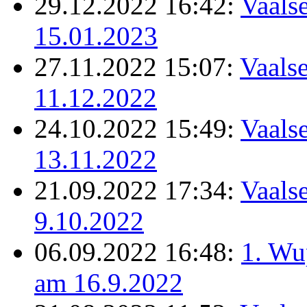
29.12.2022 16:42:
Vaalse
15.01.2023
27.11.2022 15:07:
Vaalse
11.12.2022
24.10.2022 15:49:
Vaalse
13.11.2022
21.09.2022 17:34:
Vaalse
9.10.2022
06.09.2022 16:48:
1. Wu
am 16.9.2022