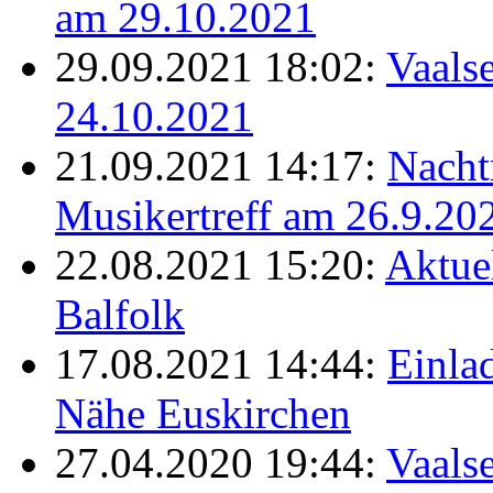
am 29.10.2021
29.09.2021 18:02:
Vaalse
24.10.2021
21.09.2021 14:17:
Nacht
Musikertreff am 26.9.20
22.08.2021 15:20:
Aktue
Balfolk
17.08.2021 14:44:
Einla
Nähe Euskirchen
27.04.2020 19:44:
Vaals