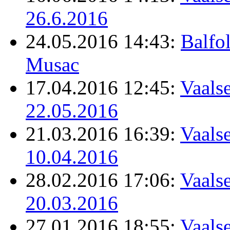
26.6.2016
24.05.2016 14:43:
Balfo
Musac
17.04.2016 12:45:
Vaalse
22.05.2016
21.03.2016 16:39:
Vaalse
10.04.2016
28.02.2016 17:06:
Vaalse
20.03.2016
27.01.2016 18:55:
Vaalse