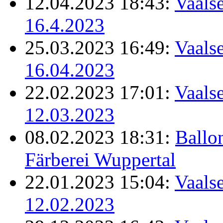
12.04.2023 18:43:
Vaalse
16.4.2023
25.03.2023 16:49:
Vaalse
16.04.2023
22.02.2023 17:01:
Vaalse
12.03.2023
08.02.2023 18:31:
Ballo
Färberei Wuppertal
22.01.2023 15:04:
Vaalse
12.02.2023