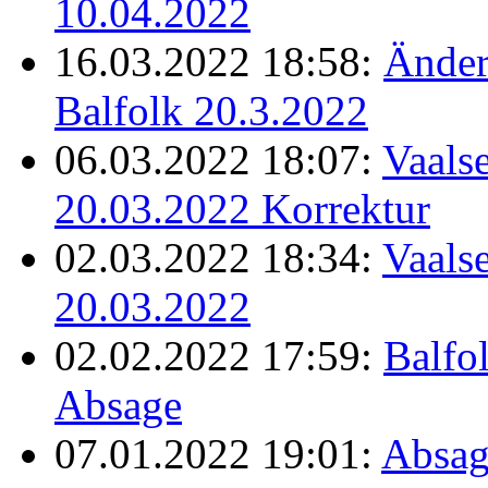
10.04.2022
16.03.2022 18:58:
Änder
Balfolk 20.3.2022
06.03.2022 18:07:
Vaalse
20.03.2022 Korrektur
02.03.2022 18:34:
Vaalse
20.03.2022
02.02.2022 17:59:
Balfo
Absage
07.01.2022 19:01:
Absag