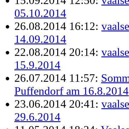
15.09.2014 12:50:
vaals
05.10.2014
26.08.2014 16:12:
vaals
14.09.2014
22.08.2014 20:14:
vaals
15.9.2014
26.07.2014 11:57:
Somme
Puffendorf am 16.8.2014
23.06.2014 20:41:
vaals
29.6.2014