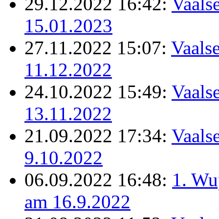
29.12.2022 16:42:
Vaalse
15.01.2023
27.11.2022 15:07:
Vaalse
11.12.2022
24.10.2022 15:49:
Vaalse
13.11.2022
21.09.2022 17:34:
Vaalse
9.10.2022
06.09.2022 16:48:
1. Wu
am 16.9.2022