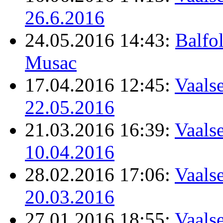
26.6.2016
24.05.2016 14:43:
Balfo
Musac
17.04.2016 12:45:
Vaalse
22.05.2016
21.03.2016 16:39:
Vaalse
10.04.2016
28.02.2016 17:06:
Vaalse
20.03.2016
27.01.2016 18:55:
Vaalse