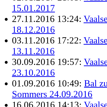
15.01.2017
27.11.2016 13:24:
Vaalse
18.12.2016
03.11.2016 17:22:
Vaalse
13.11.2016
30.09.2016 19:57:
Vaalse
23.10.2016
01.09.2016 10:49:
Bal z
Sommers 24.09.2016
16.06.2016 14:13:
Vaalse