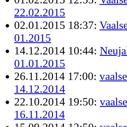
22.02.2015
02.01.2015 18:37:
Vaalse
01.2015
14.12.2014 10:44:
Neuja
01.01.2015
26.11.2014 17:00:
vaalse
14.12.2014
22.10.2014 19:50:
vaals
16.11.2014