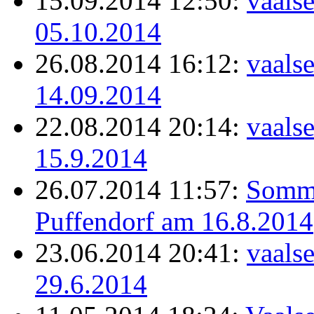
15.09.2014 12:50:
vaals
05.10.2014
26.08.2014 16:12:
vaals
14.09.2014
22.08.2014 20:14:
vaals
15.9.2014
26.07.2014 11:57:
Somme
Puffendorf am 16.8.2014
23.06.2014 20:41:
vaals
29.6.2014