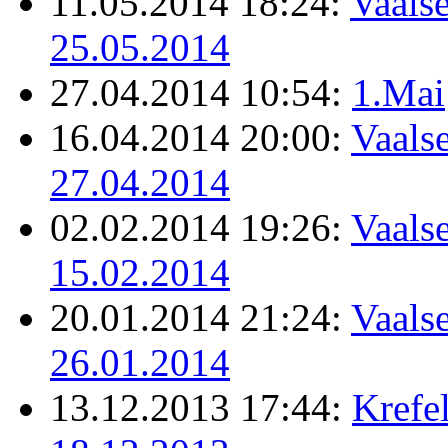
11.05.2014 18:24:
Vaalse
25.05.2014
27.04.2014 10:54:
1.Mai
16.04.2014 20:00:
Vaalse
27.04.2014
02.02.2014 19:26:
Vaalse
15.02.2014
20.01.2014 21:24:
Vaalse
26.01.2014
13.12.2013 17:44:
Krefel