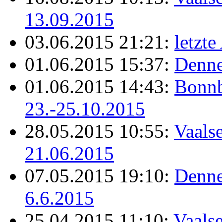
13.09.2015
03.06.2015 21:21:
letzt
01.06.2015 15:37:
Denne
01.06.2015 14:43:
Bonnb
23.-25.10.2015
28.05.2015 10:55:
Vaals
21.06.2015
07.05.2015 19:10:
Denne
6.6.2015
25.04.2015 11:10:
Vaalse