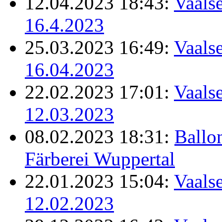
12.04.2023 18:43:
Vaalse
16.4.2023
25.03.2023 16:49:
Vaalse
16.04.2023
22.02.2023 17:01:
Vaalse
12.03.2023
08.02.2023 18:31:
Ballo
Färberei Wuppertal
22.01.2023 15:04:
Vaalse
12.02.2023