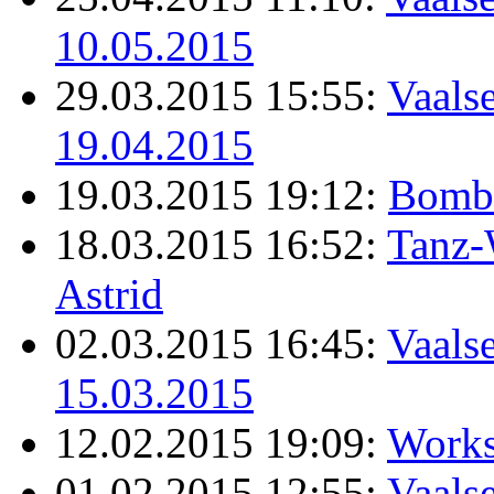
10.05.2015
29.03.2015 15:55:
Vaalse
19.04.2015
19.03.2015 19:12:
Bomb
18.03.2015 16:52:
Tanz-
Astrid
02.03.2015 16:45:
Vaalse
15.03.2015
12.02.2015 19:09:
Works
01.02.2015 12:55:
Vaalse