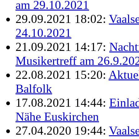
am 29.10.2021
29.09.2021 18:02:
Vaalse
24.10.2021
21.09.2021 14:17:
Nacht
Musikertreff am 26.9.20
22.08.2021 15:20:
Aktue
Balfolk
17.08.2021 14:44:
Einla
Nähe Euskirchen
27.04.2020 19:44:
Vaals