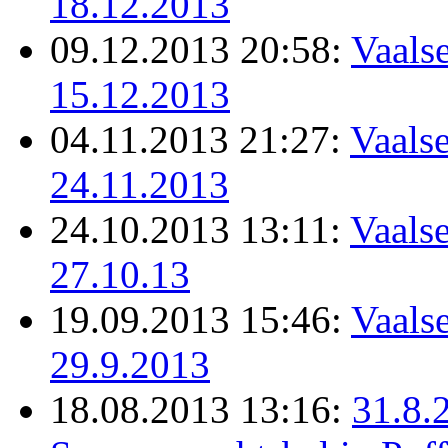
18.12.2013
09.12.2013 20:58:
Vaalse
15.12.2013
04.11.2013 21:27:
Vaalse
24.11.2013
24.10.2013 13:11:
Vaalse
27.10.13
19.09.2013 15:46:
Vaalse
29.9.2013
18.08.2013 13:16:
31.8.