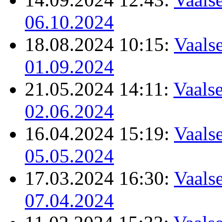
06.10.2024
18.08.2024 10:15:
Vaalse
01.09.2024
21.05.2024 14:11:
Vaalse
02.06.2024
16.04.2024 15:19:
Vaalse
05.05.2024
17.03.2024 16:30:
Vaalse
07.04.2024