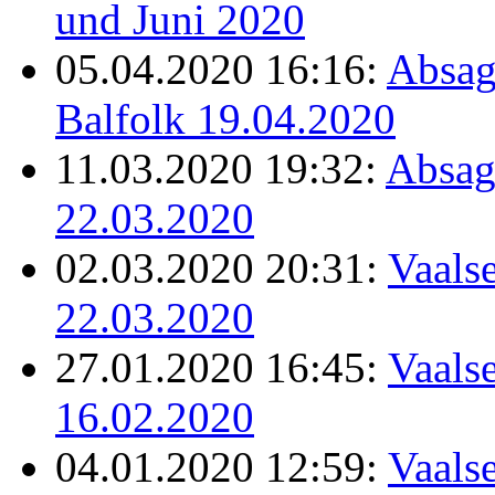
und Juni 2020
05.04.2020 16:16:
Absag
Balfolk 19.04.2020
11.03.2020 19:32:
Absag
22.03.2020
02.03.2020 20:31:
Vaalse
22.03.2020
27.01.2020 16:45:
Vaalse
16.02.2020
04.01.2020 12:59:
Vaalse