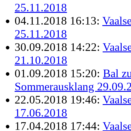
25.11.2018
04.11.2018 16:13:
Vaalse
25.11.2018
30.09.2018 14:22:
Vaalse
21.10.2018
01.09.2018 15:20:
Bal z
Sommerausklang 29.09.
22.05.2018 19:46:
Vaalse
17.06.2018
17.04.2018 17:44:
Vaalse