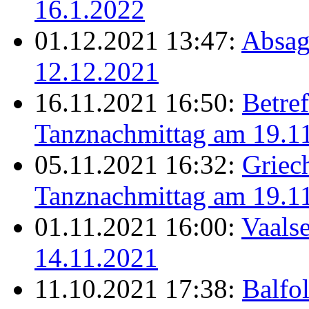
16.1.2022
01.12.2021 13:47:
Absag
12.12.2021
16.11.2021 16:50:
Betref
Tanznachmittag am 19.1
05.11.2021 16:32:
Griec
Tanznachmittag am 19.1
01.11.2021 16:00:
Vaalse
14.11.2021
11.10.2021 17:38:
Balfo