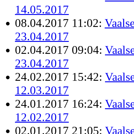
14.05.2017
08.04.2017 11:02:
Vaalse
23.04.2017
02.04.2017 09:04:
Vaalse
23.04.2017
24.02.2017 15:42:
Vaalse
12.03.2017
24.01.2017 16:24:
Vaalse
12.02.2017
02.01.2017 21:05:
Vaalse