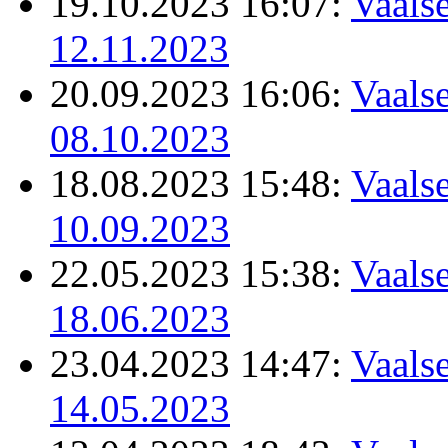
19.10.2023 16:07:
Vaalse
12.11.2023
20.09.2023 16:06:
Vaalse
08.10.2023
18.08.2023 15:48:
Vaalse
10.09.2023
22.05.2023 15:38:
Vaalse
18.06.2023
23.04.2023 14:47:
Vaalse
14.05.2023