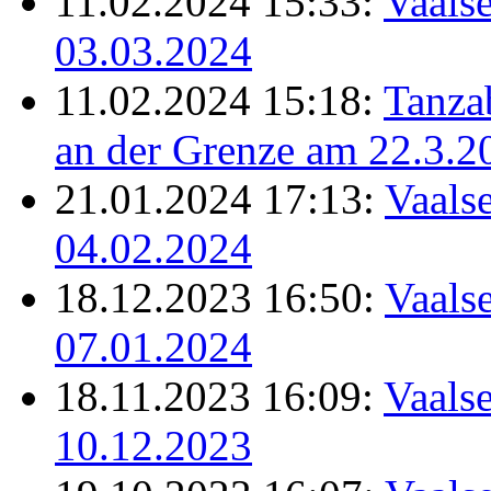
11.02.2024 15:33:
Vaalse
03.03.2024
11.02.2024 15:18:
Tanz
an der Grenze am 22.3.2
21.01.2024 17:13:
Vaalse
04.02.2024
18.12.2023 16:50:
Vaalse
07.01.2024
18.11.2023 16:09:
Vaalse
10.12.2023