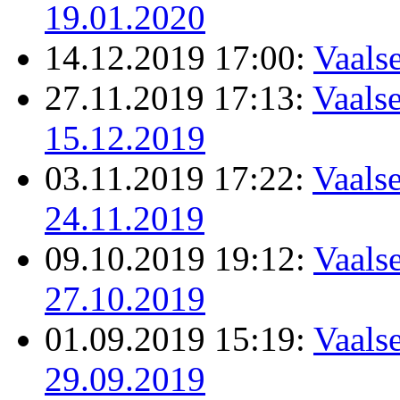
19.01.2020
14.12.2019 17:00:
Vaals
27.11.2019 17:13:
Vaalse
15.12.2019
03.11.2019 17:22:
Vaalse
24.11.2019
09.10.2019 19:12:
Vaalse
27.10.2019
01.09.2019 15:19:
Vaalse
29.09.2019