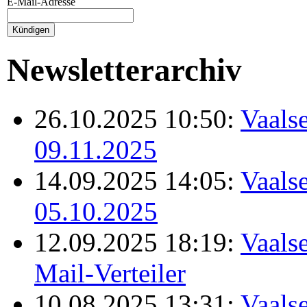
E-Mail-Adresse
Newsletterarchiv
26.10.2025 10:50:
Vaalse
09.11.2025
14.09.2025 14:05:
Vaalse
05.10.2025
12.09.2025 18:19:
Vaalse
Mail-Verteiler
10.08.2025 13:31:
Vaalse