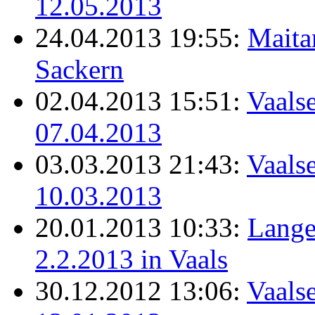
12.05.2013
24.04.2013 19:55:
Maita
Sackern
02.04.2013 15:51:
Vaalse
07.04.2013
03.03.2013 21:43:
Vaalse
10.03.2013
20.01.2013 10:33:
Lange
2.2.2013 in Vaals
30.12.2012 13:06:
Vaals