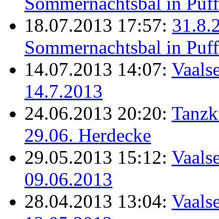
Sommernachtsbal in Puff
18.07.2013 17:57:
31.8.
Sommernachtsbal in Puff
14.07.2013 14:07:
Vaalse
14.7.2013
24.06.2013 20:20:
Tanzk
29.06. Herdecke
29.05.2013 15:12:
Vaalse
09.06.2013
28.04.2013 13:04:
Vaalse