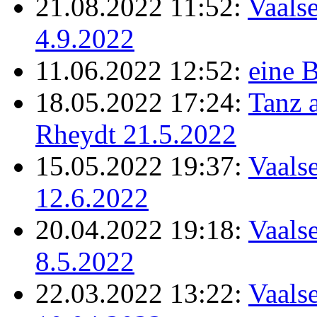
21.08.2022 11:52:
Vaalse
4.9.2022
11.06.2022 12:52:
eine B
18.05.2022 17:24:
Tanz 
Rheydt 21.5.2022
15.05.2022 19:37:
Vaalse
12.6.2022
20.04.2022 19:18:
Vaalse
8.5.2022
22.03.2022 13:22:
Vaalse