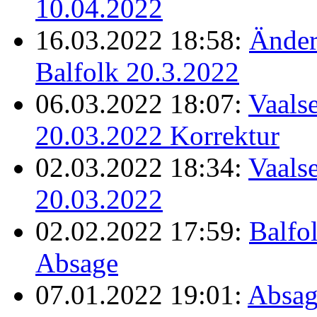
10.04.2022
16.03.2022 18:58:
Änder
Balfolk 20.3.2022
06.03.2022 18:07:
Vaalse
20.03.2022 Korrektur
02.03.2022 18:34:
Vaalse
20.03.2022
02.02.2022 17:59:
Balfo
Absage
07.01.2022 19:01:
Absag