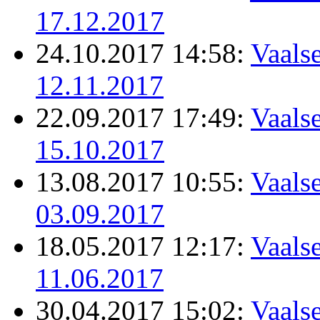
17.12.2017
24.10.2017 14:58:
Vaalse
12.11.2017
22.09.2017 17:49:
Vaalse
15.10.2017
13.08.2017 10:55:
Vaalse
03.09.2017
18.05.2017 12:17:
Vaalse
11.06.2017
30.04.2017 15:02:
Vaalse