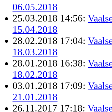
06.05.2018
25.03.2018 14:56:
Vaalse
15.04.2018
28.02.2018 17:04:
Vaalse
18.03.2018
28.01.2018 16:38:
Vaalse
18.02.2018
03.01.2018 17:09:
Vaalse
21.01.2018
26.11.2017 17:18:
Vaalse