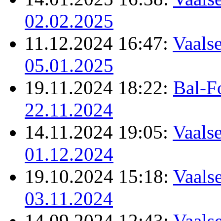
02.02.2025
11.12.2024 16:47:
Vaalse
05.01.2025
19.11.2024 18:22:
Bal-F
22.11.2024
14.11.2024 19:05:
Vaalse
01.12.2024
19.10.2024 15:18:
Vaalse
03.11.2024
14.09.2024 12:43:
Vaalse