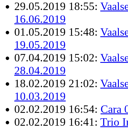
29.05.2019 18:55:
Vaalse
16.06.2019
01.05.2019 15:48:
Vaalse
19.05.2019
07.04.2019 15:02:
Vaalse
28.04.2019
18.02.2019 21:02:
Vaalse
10.03.2019
02.02.2019 16:54:
Cara 
02.02.2019 16:41:
Trio 