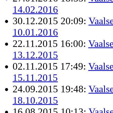
14.02.2016
30.12.2015 20:09:
Vaalse
10.01.2016
22.11.2015 16:00:
Vaalse
13.12.2015
02.11.2015 17:49:
Vaalse
15.11.2015
24.09.2015 19:48:
Vaalse
18.10.2015
16.08.2015 10:13:
Vaalse