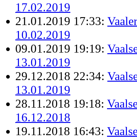
17.02.2019
21.01.2019 17:33:
Vaale
10.02.2019
09.01.2019 19:19:
Vaalse
13.01.2019
29.12.2018 22:34:
Vaalse
13.01.2019
28.11.2018 19:18:
Vaalse
16.12.2018
19.11.2018 16:43:
Vaalse