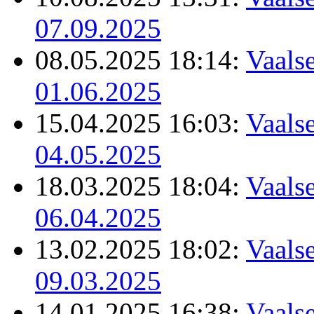
07.09.2025
08.05.2025 18:14:
Vaalse
01.06.2025
15.04.2025 16:03:
Vaalse
04.05.2025
18.03.2025 18:04:
Vaalse
06.04.2025
13.02.2025 18:02:
Vaalse
09.03.2025
14.01.2025 16:38:
Vaalse